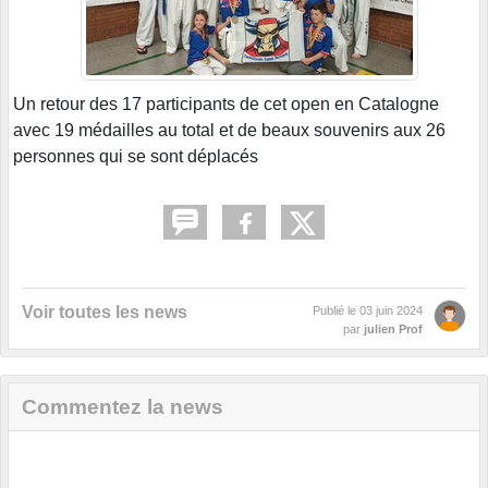
Un retour des 17 participants de cet open en Catalogne
avec 19 médailles au total et de beaux souvenirs aux 26
personnes qui se sont déplacés
Voir toutes les news
Publié le
03 juin 2024
par
julien Prof
Commentez la news