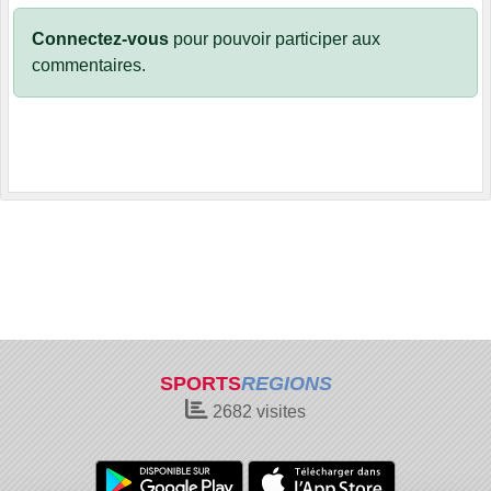
Connectez-vous
pour pouvoir participer aux
commentaires.
SPORTS
REGIONS
2682
visites